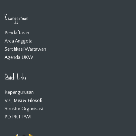
Keanggotaan
Pendaftaran
Area Anggota
Sertifikasi Wartawan
Agenda UKW
Quick Links
Kepengurusan
Visi, Misi & Filosofi
Struktur Organisasi
PD PRT PWI