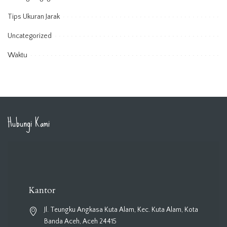
Tips Ukuran Jarak
Uncategorized
Waktu
Hubungi Kami
Kantor
Jl. Teungku Angkasa Kuta Alam, Kec. Kuta Alam, Kota
Banda Aceh, Aceh 24415