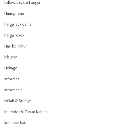
Follow Back & Fungsi
Handphone
harga jack daniel
harga rokok
Hari ke Tahun
hiburan
Hokage
informasi
informasih
Istilah & Budaya
Kalender & Tahun Kabisat
kebaikan hati