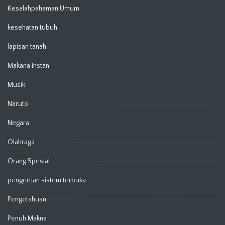
Kesalahpahaman Umum
kesehatan tubuh
lapisan tanah
Makana Instan
Musik
Naruto
Negara
Olahraga
Orang Spesial
pengertian sistem terbuka
Pengetahuan
Penuh Makna