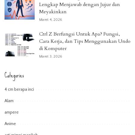
Lengkap Menjawab dengan Jujur dan
Meyakinkan
Maret 4, 2026
Ctrl Z Berfungsi Untuk Apa? Fungsi,
Cara Kerja, dan Tips Menggunakan Undo
di Komputer
Maret 3, 2026
Categories
4 cm berapa inci
Alam
ampere
Anime