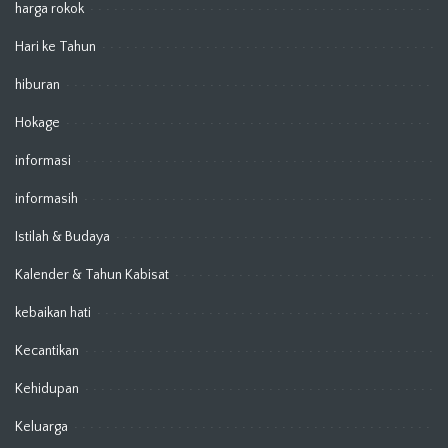
harga rokok
Hari ke Tahun
hiburan
Hokage
informasi
informasih
Istilah & Budaya
Kalender & Tahun Kabisat
kebaikan hati
Kecantikan
Kehidupan
Keluarga