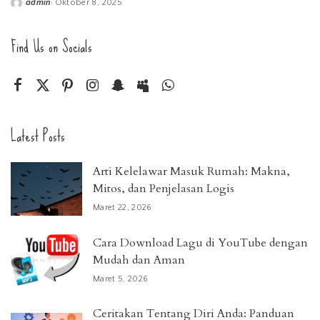
admin
Oktober 8, 2025
Posted
by
Find Us on Socials
Latest Posts
Arti Kelelawar Masuk Rumah: Makna,
Mitos, dan Penjelasan Logis
Maret 22, 2026
Cara Download Lagu di YouTube dengan
Mudah dan Aman
Maret 5, 2026
Ceritakan Tentang Diri Anda: Panduan