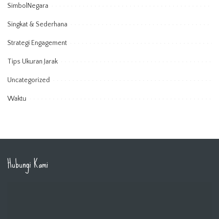
SimbolNegara
Singkat & Sederhana
Strategi Engagement
Tips Ukuran Jarak
Uncategorized
Waktu
Hubungi Kami