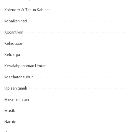
Kalender & Tahun Kabisat
kebaikan hati
Kecantikan
Kehidupan
Keluarga
Kesalahpahaman Umum
kesehatan tubuh
lapisan tanah
Makana Instan
Musik
Naruto