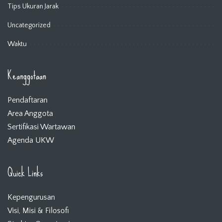
Tips Ukuran Jarak
Uncategorized
Waktu
Keanggotaan
Pendaftaran
Area Anggota
Sertifikasi Wartawan
Agenda UKW
Quick Links
Kepengurusan
Visi, Misi & Filosofi