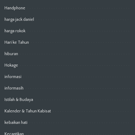
Handphone
harga jack daniel
harga rokok
Hari ke Tahun
hiburan
Hokage
informasi
informasih
Istilah & Budaya
Kalender & Tahun Kabisat
kebaikan hati
Kecantikan