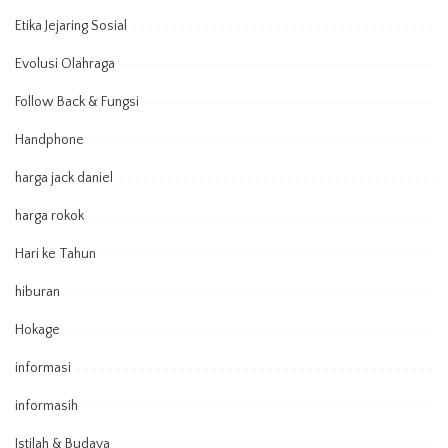
Etika Jejaring Sosial
Evolusi Olahraga
Follow Back & Fungsi
Handphone
harga jack daniel
harga rokok
Hari ke Tahun
hiburan
Hokage
informasi
informasih
Istilah & Budaya