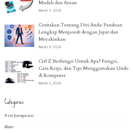
Mudah dan Aman
Maret 5, 2026
Ceritakan Tentang Diri Anda: Panduan
Lengkap Menjawab dengan Jujur dan
Meyakinkan
Maret 4, 2026
Ctrl Z Berfungsi Untuk Apa? Fungsi,
Cara Kerja, dan Tips Menggunakan Undo
di Komputer
Maret 3, 2026
Categories
4 cm berapa inci
Alam