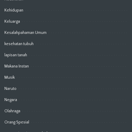
Kehidupan
Keluarga
Kesalahpahaman Umum
kesehatan tubuh
lapisan tanah
Makana Instan
Musik
Naruto
Negara
Olahraga
Orang Spesial