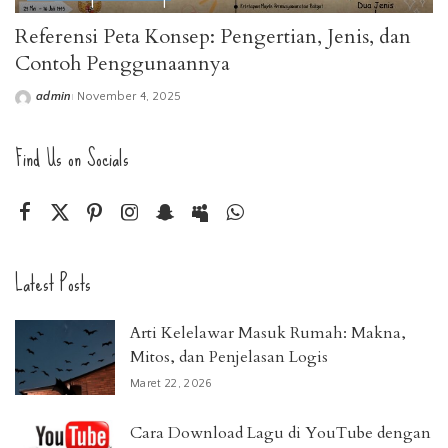
Referensi Peta Konsep: Pengertian, Jenis, dan
Contoh Penggunaannya
admin
November 4, 2025
Posted
by
Find Us on Socials
Latest Posts
Arti Kelelawar Masuk Rumah: Makna,
Mitos, dan Penjelasan Logis
Maret 22, 2026
Cara Download Lagu di YouTube dengan