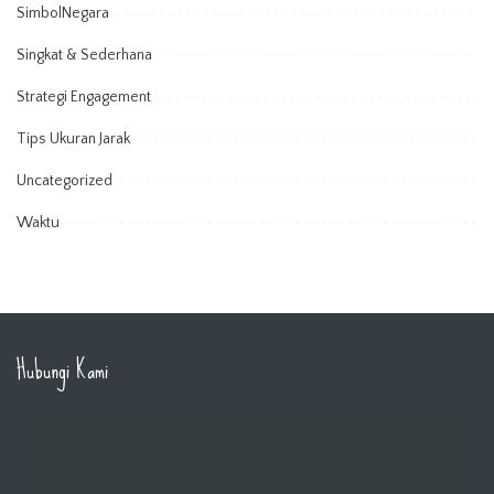
SimbolNegara
Singkat & Sederhana
Strategi Engagement
Tips Ukuran Jarak
Uncategorized
Waktu
Hubungi Kami