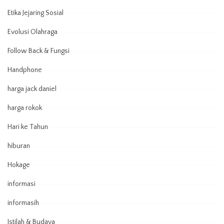
Etika Jejaring Sosial
Evolusi Olahraga
Follow Back & Fungsi
Handphone
harga jack daniel
harga rokok
Hari ke Tahun
hiburan
Hokage
informasi
informasih
Istilah & Budaya