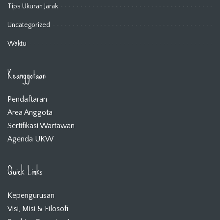
Tips Ukuran Jarak
Uncategorized
Waktu
Keanggotaan
Pendaftaran
Area Anggota
Sertifikasi Wartawan
Agenda UKW
Quick Links
Kepengurusan
Visi, Misi & Filosofi