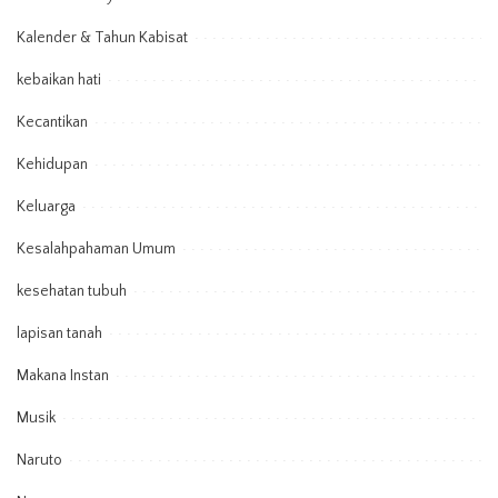
Kalender & Tahun Kabisat
kebaikan hati
Kecantikan
Kehidupan
Keluarga
Kesalahpahaman Umum
kesehatan tubuh
lapisan tanah
Makana Instan
Musik
Naruto