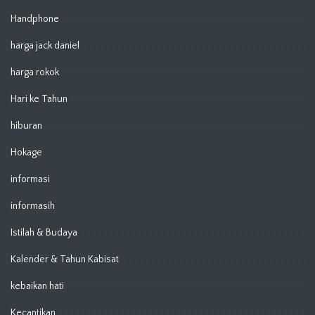
Handphone
harga jack daniel
harga rokok
Hari ke Tahun
hiburan
Hokage
informasi
informasih
Istilah & Budaya
Kalender & Tahun Kabisat
kebaikan hati
Kecantikan