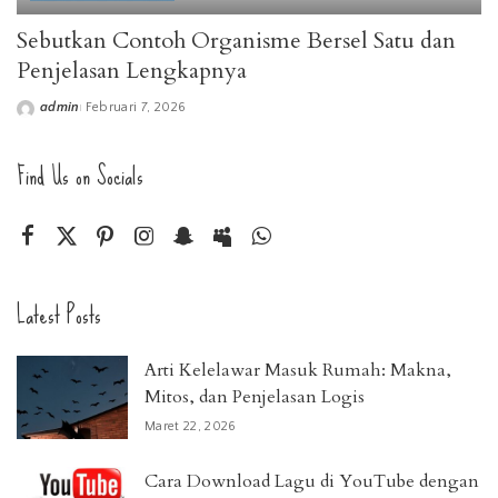
Sebutkan Contoh Organisme Bersel Satu dan
Penjelasan Lengkapnya
admin
Februari 7, 2026
Posted
by
Find Us on Socials
Latest Posts
Arti Kelelawar Masuk Rumah: Makna,
Mitos, dan Penjelasan Logis
Maret 22, 2026
Cara Download Lagu di YouTube dengan