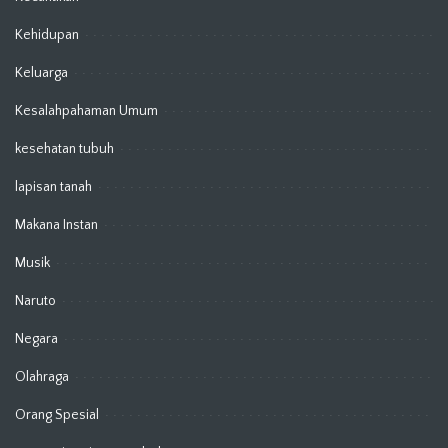
Kehidupan
Keluarga
Kesalahpahaman Umum
kesehatan tubuh
lapisan tanah
Makana Instan
Musik
Naruto
Negara
Olahraga
Orang Spesial