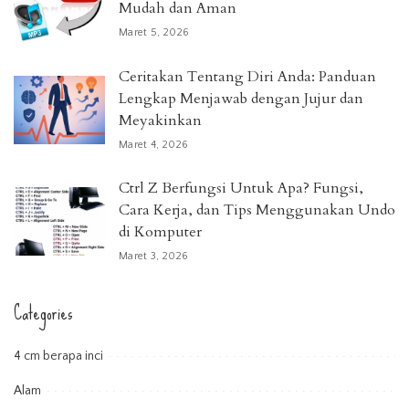
Mudah dan Aman
Maret 5, 2026
Ceritakan Tentang Diri Anda: Panduan
Lengkap Menjawab dengan Jujur dan
Meyakinkan
Maret 4, 2026
Ctrl Z Berfungsi Untuk Apa? Fungsi,
Cara Kerja, dan Tips Menggunakan Undo
di Komputer
Maret 3, 2026
Categories
4 cm berapa inci
Alam