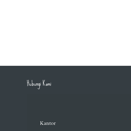
Hubungi Kami
Kantor