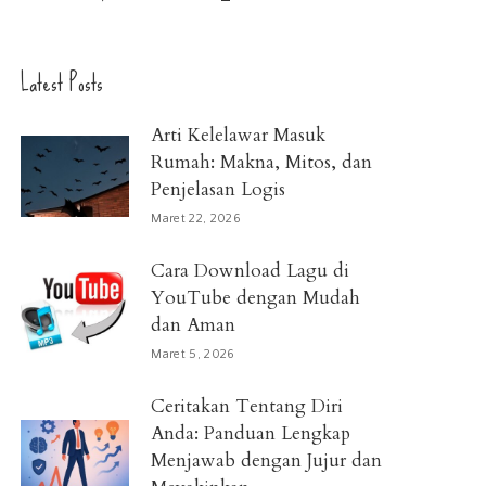
Latest Posts
Arti Kelelawar Masuk
Rumah: Makna, Mitos, dan
Penjelasan Logis
Maret 22, 2026
Cara Download Lagu di
YouTube dengan Mudah
dan Aman
Maret 5, 2026
Ceritakan Tentang Diri
Anda: Panduan Lengkap
Menjawab dengan Jujur dan