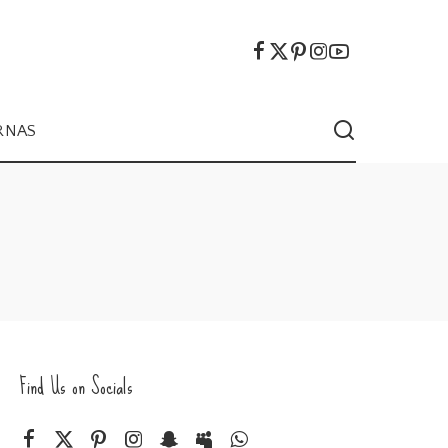
RNAS
Find Us on Socials