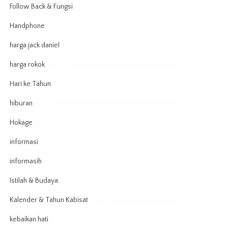
Follow Back & Fungsi
Handphone
harga jack daniel
harga rokok
Hari ke Tahun
hiburan
Hokage
informasi
informasih
Istilah & Budaya
Kalender & Tahun Kabisat
kebaikan hati