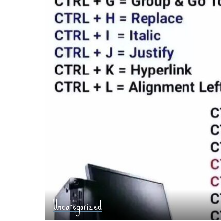
Uncategorized