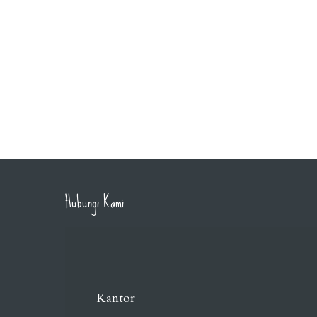
Hubungi Kami
Kantor