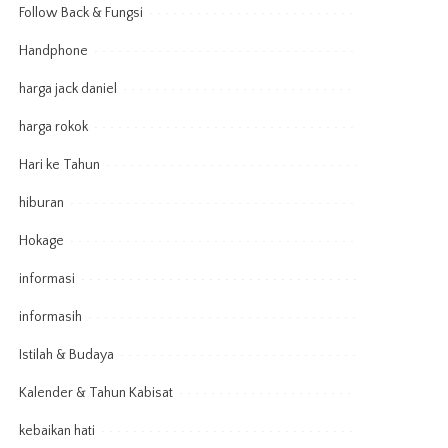
Follow Back & Fungsi
Handphone
harga jack daniel
harga rokok
Hari ke Tahun
hiburan
Hokage
informasi
informasih
Istilah & Budaya
Kalender & Tahun Kabisat
kebaikan hati