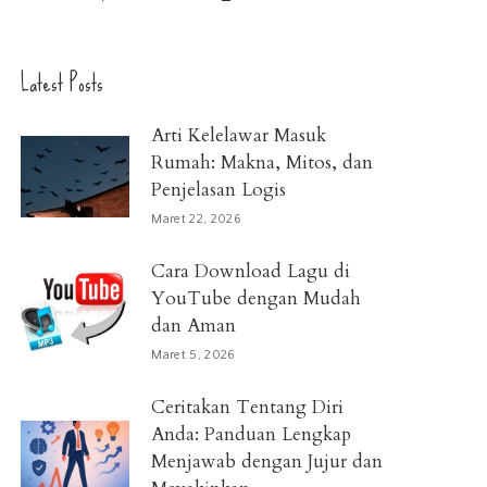
Latest Posts
Arti Kelelawar Masuk
Rumah: Makna, Mitos, dan
Penjelasan Logis
Maret 22, 2026
Cara Download Lagu di
YouTube dengan Mudah
dan Aman
Maret 5, 2026
Ceritakan Tentang Diri
Anda: Panduan Lengkap
Menjawab dengan Jujur dan