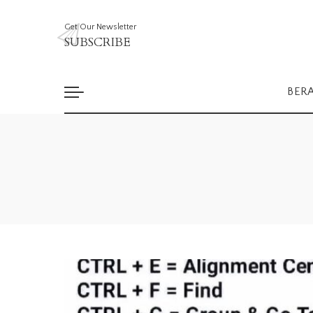
Get Our Newsletter
SUBSCRIBE
BER