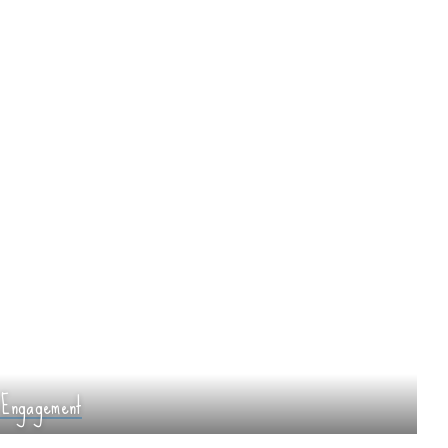
 Engagement