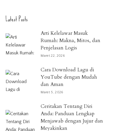
Latest Posts
Arti Kelelawar Masuk
Rumah: Makna, Mitos, dan
Penjelasan Logis
Maret 22, 2026
Cara Download Lagu di
YouTube dengan Mudah
dan Aman
Maret 5, 2026
Ceritakan Tentang Diri
Anda: Panduan Lengkap
Menjawab dengan Jujur dan
Meyakinkan