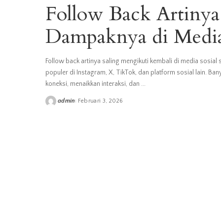
Follow Back Artinya
Dampaknya di Media
Follow back artinya saling mengikuti kembali di media sosial 
populer di Instagram, X, TikTok, dan platform sosial lain.
koneksi, menaikkan interaksi, dan
...
admin
Februari 3, 2026
Posted
by