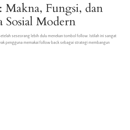
: Makna, Fungsi, dan
 Sosial Modern
setelah seseorang lebih dulu menekan tombol follow. Istilah ini sangat
 Banyak pengguna memakai follow back sebagai strategi membangun