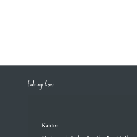
Hubungi Kami
Kantor