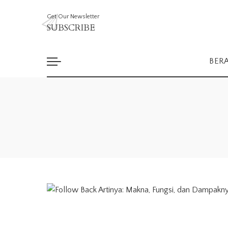
Get Our Newsletter
SUBSCRIBE
BER