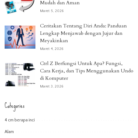
Mudah dan Aman
Maret 5, 2026
Ceritakan Tentang Diri Anda: Panduan
Lengkap Menjawab dengan Jujur dan
Meyakinkan
Maret 4, 2026
Ctrl Z Berfungsi Untuk Apa? Fungsi,
Cara Kerja, dan Tips Menggunakan Undo
di Komputer
Maret 3, 2026
Categories
4 cm berapa inci
Alam