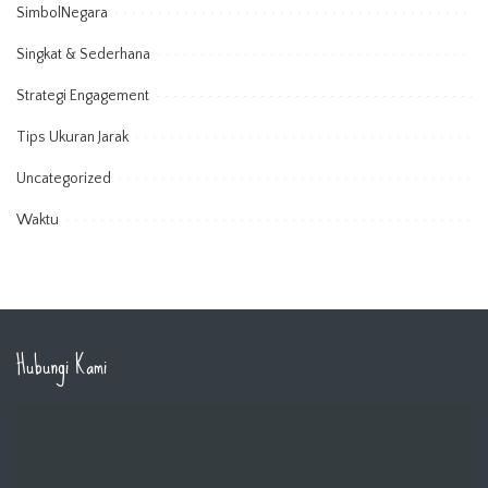
SimbolNegara
Singkat & Sederhana
Strategi Engagement
Tips Ukuran Jarak
Uncategorized
Waktu
Hubungi Kami