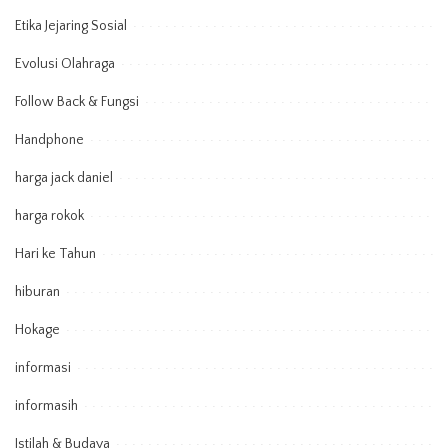
Etika Jejaring Sosial
Evolusi Olahraga
Follow Back & Fungsi
Handphone
harga jack daniel
harga rokok
Hari ke Tahun
hiburan
Hokage
informasi
informasih
Istilah & Budaya