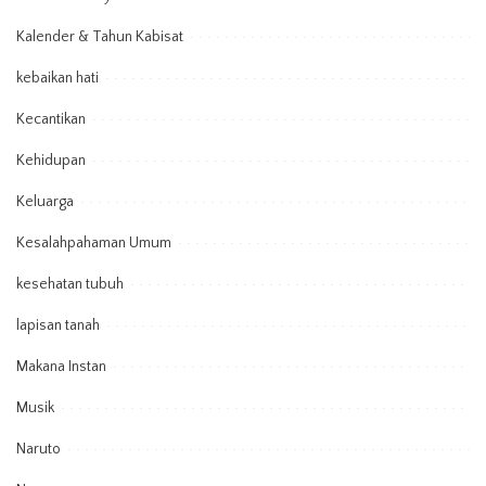
Kalender & Tahun Kabisat
kebaikan hati
Kecantikan
Kehidupan
Keluarga
Kesalahpahaman Umum
kesehatan tubuh
lapisan tanah
Makana Instan
Musik
Naruto