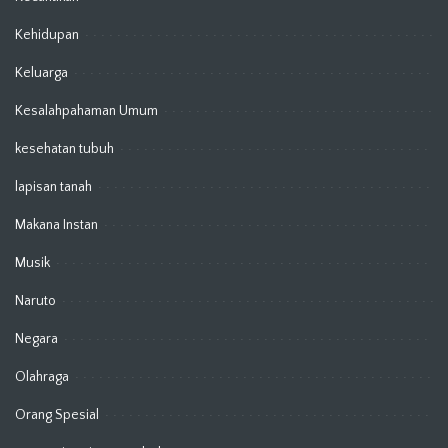
Kehidupan
Keluarga
Kesalahpahaman Umum
kesehatan tubuh
lapisan tanah
Makana Instan
Musik
Naruto
Negara
Olahraga
Orang Spesial