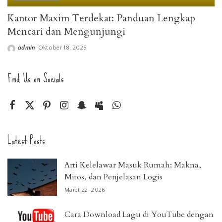
Kantor Maxim Terdekat: Panduan Lengkap
Mencari dan Mengunjungi
admin
Oktober 18, 2025
Posted
by
Find Us on Socials
Latest Posts
Arti Kelelawar Masuk Rumah: Makna,
Mitos, dan Penjelasan Logis
Maret 22, 2026
Cara Download Lagu di YouTube dengan