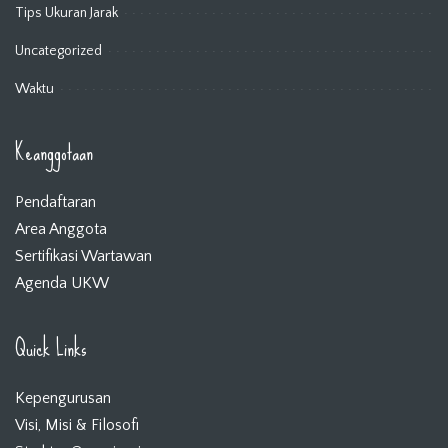
Tips Ukuran Jarak
Uncategorized
Waktu
Keanggotaan
Pendaftaran
Area Anggota
Sertifikasi Wartawan
Agenda UKW
Quick Links
Kepengurusan
Visi, Misi & Filosofi