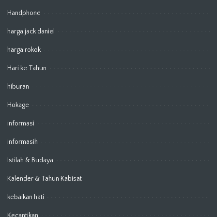
Handphone
harga jack daniel
harga rokok
Hari ke Tahun
hiburan
Hokage
informasi
informasih
Istilah & Budaya
Kalender & Tahun Kabisat
kebaikan hati
Kecantikan