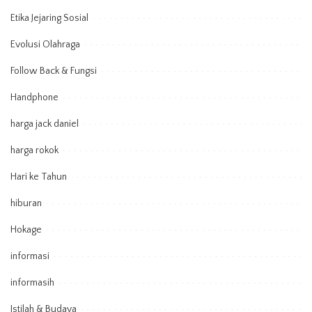
Etika Jejaring Sosial
Evolusi Olahraga
Follow Back & Fungsi
Handphone
harga jack daniel
harga rokok
Hari ke Tahun
hiburan
Hokage
informasi
informasih
Istilah & Budaya