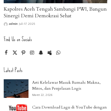
Kapolres Aceh Tengah Sambangi PWI, Bangun
Sinergi Demi Demokrasi Sehat
admin
Juli 17, 2025
Posted
by
Find Us on Socials
Latest Posts
Arti Kelelawar Masuk Rumah: Makna,
Mitos, dan Penjelasan Logis
Maret 22, 2026
Cara Download Lagu di YouTube dengan