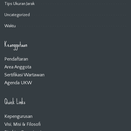
Tips Ukuran Jarak
Uncategorized
Waktu
Keanggotaan
Pendaftaran
Area Anggota
Sertifikasi Wartawan
Agenda UKW
Quick Links
Kepengurusan
Visi, Misi & Filosofi