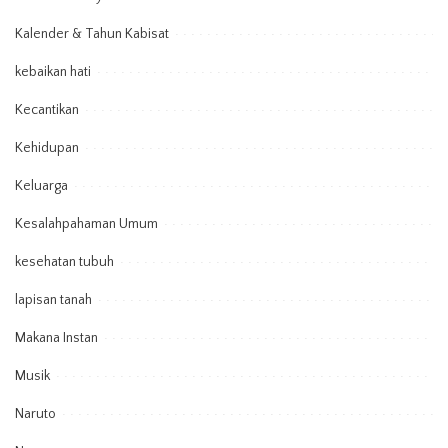
Kalender & Tahun Kabisat
kebaikan hati
Kecantikan
Kehidupan
Keluarga
Kesalahpahaman Umum
kesehatan tubuh
lapisan tanah
Makana Instan
Musik
Naruto