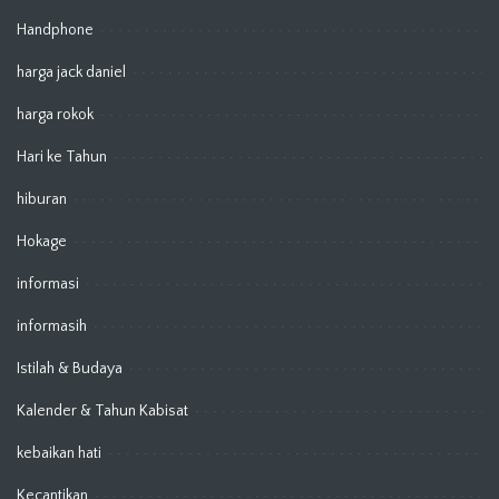
Handphone
harga jack daniel
harga rokok
Hari ke Tahun
hiburan
Hokage
informasi
informasih
Istilah & Budaya
Kalender & Tahun Kabisat
kebaikan hati
Kecantikan