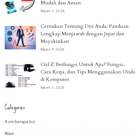
Mudah dan Aman
Maret 5, 2026
Ceritakan Tentang Diri Anda: Panduan
Lengkap Menjawab dengan Jujur dan
Meyakinkan
Maret 4, 2026
Ctrl Z Berfungsi Untuk Apa? Fungsi,
Cara Kerja, dan Tips Menggunakan Undo
di Komputer
Maret 3, 2026
Categories
4 cm berapa inci
Alam