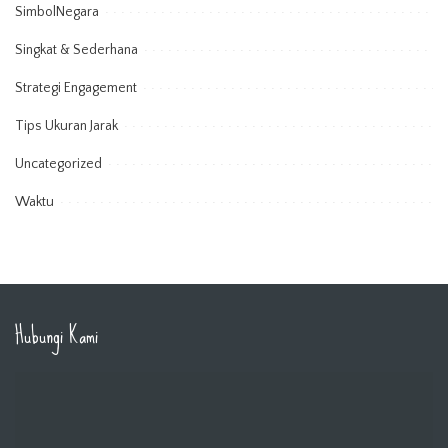
SimbolNegara
Singkat & Sederhana
Strategi Engagement
Tips Ukuran Jarak
Uncategorized
Waktu
Hubungi Kami