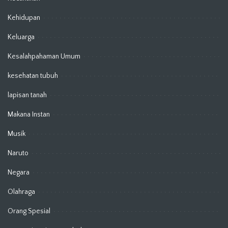
Kehidupan
Keluarga
Kesalahpahaman Umum
kesehatan tubuh
lapisan tanah
Makana Instan
Musik
Naruto
Negara
Olahraga
Orang Spesial