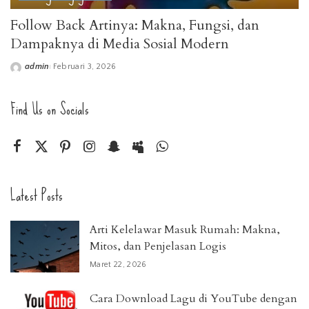
Follow Back Artinya: Makna, Fungsi, dan
Dampaknya di Media Sosial Modern
admin
Februari 3, 2026
Posted
by
Find Us on Socials
Latest Posts
Arti Kelelawar Masuk Rumah: Makna,
Mitos, dan Penjelasan Logis
Maret 22, 2026
Cara Download Lagu di YouTube dengan