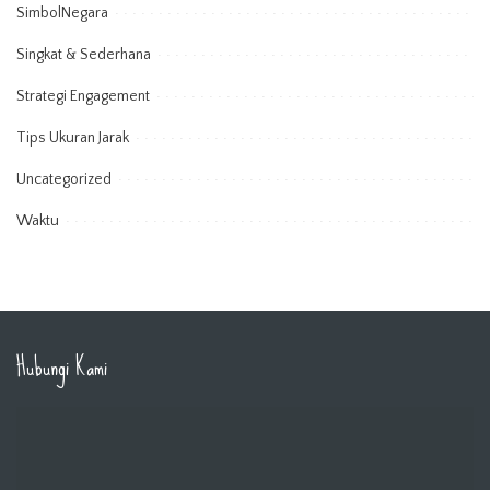
SimbolNegara
Singkat & Sederhana
Strategi Engagement
Tips Ukuran Jarak
Uncategorized
Waktu
Hubungi Kami