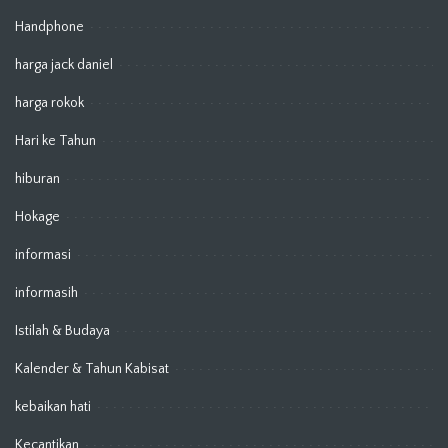
Handphone
harga jack daniel
harga rokok
Hari ke Tahun
hiburan
Hokage
informasi
informasih
Istilah & Budaya
Kalender & Tahun Kabisat
kebaikan hati
Kecantikan