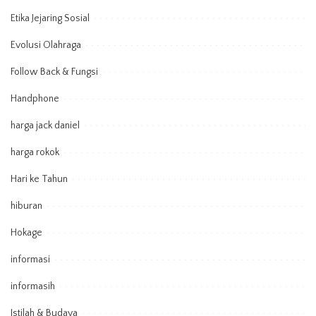
Etika Jejaring Sosial
Evolusi Olahraga
Follow Back & Fungsi
Handphone
harga jack daniel
harga rokok
Hari ke Tahun
hiburan
Hokage
informasi
informasih
Istilah & Budaya