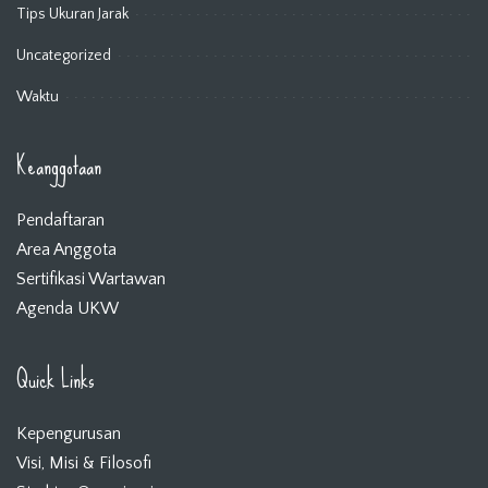
Tips Ukuran Jarak
Uncategorized
Waktu
Keanggotaan
Pendaftaran
Area Anggota
Sertifikasi Wartawan
Agenda UKW
Quick Links
Kepengurusan
Visi, Misi & Filosofi