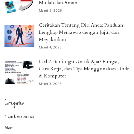
Mudah dan Aman
Maret 5, 2026
Ceritakan Tentang Diri Anda: Panduan
Lengkap Menjawab dengan Jujur dan
Meyakinkan
Maret 4, 2026
Ctrl Z Berfungsi Untuk Apa? Fungsi,
Cara Kerja, dan Tips Menggunakan Undo
di Komputer
Maret 3, 2026
Categories
4 cm berapa inci
Alam