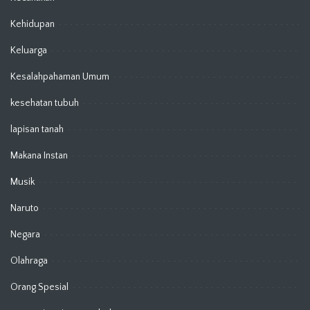
Kehidupan
Keluarga
Kesalahpahaman Umum
kesehatan tubuh
lapisan tanah
Makana Instan
Musik
Naruto
Negara
Olahraga
Orang Spesial