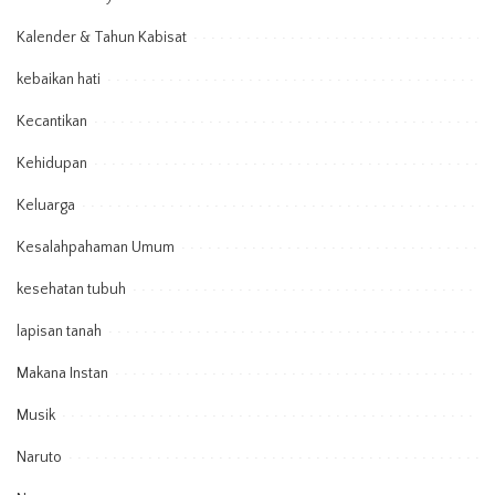
Kalender & Tahun Kabisat
kebaikan hati
Kecantikan
Kehidupan
Keluarga
Kesalahpahaman Umum
kesehatan tubuh
lapisan tanah
Makana Instan
Musik
Naruto