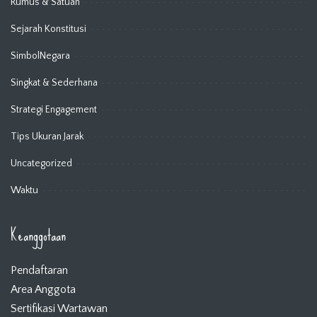
Rumus & Satuan
Sejarah Konstitusi
SimbolNegara
Singkat & Sederhana
Strategi Engagement
Tips Ukuran Jarak
Uncategorized
Waktu
Keanggotaan
Pendaftaran
Area Anggota
Sertifikasi Wartawan