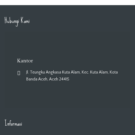
Hubungi Kami
Kantor
Jl. Teungku Angkasa Kuta Alam, Kec. Kuta Alam, Kota
Banda Aceh, Aceh 24415
Informasi