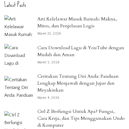
Latest Posts
Arti Kelelawar Masuk Rumah: Makna,
Mitos, dan Penjelasan Logis
Maret 22, 2026
Cara Download Lagu di YouTube dengan
Mudah dan Aman
Maret 5, 2026
Ceritakan Tentang Diri Anda: Panduan
Lengkap Menjawab dengan Jujur dan
Meyakinkan
Maret 4, 2026
Ctrl Z Berfungsi Untuk Apa? Fungsi,
Cara Kerja, dan Tips Menggunakan Undo
di Komputer