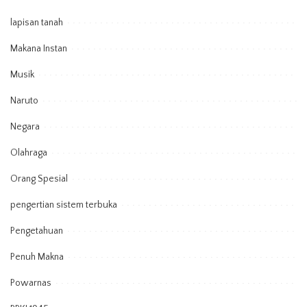
lapisan tanah
Makana Instan
Musik
Naruto
Negara
Olahraga
Orang Spesial
pengertian sistem terbuka
Pengetahuan
Penuh Makna
Powarnas