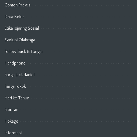
Contoh Praktis
DaunKelor
Etika Jejaring Sosial
Evolusi Olahraga
Follow Back & Fungsi
Handphone
harga jack daniel
harga rokok
Hari ke Tahun
hiburan
Hokage
informasi