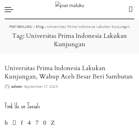
PWI MALUKU
>
Blog
>
Universitas Prima Indonesia Lakukan Kunjungan
Tag:
Universitas Prima Indonesia Lakukan
Kunjungan
Universitas Prima Indonesia Lakukan
Kunjungan, Wabup Aceh Besar Beri Sambutan
admin
September 17, 2025
Posted
by
Find Us on Socials