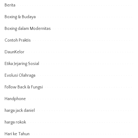
Berita
Boxing & Budaya
Boxing dalam Modernitas
Contoh Praktis
DaunKelor
Etika Jejaring Sosial
Evolusi Olahraga
Follow Back & Fungsi
Handphone
harga jack daniel
harga rokok
Hari ke Tahun