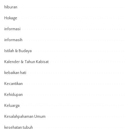
hiburan
Hokage
informasi
informasih
Istilah & Budaya
Kalender & Tahun Kabisat
kebaikan hati
Kecantikan
Kehidupan
Keluarga
Kesalahpahaman Umum
kesehatan tubuh