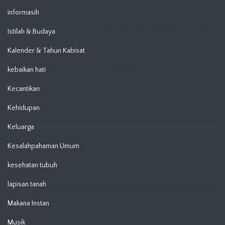
informasih
Istilah & Budaya
Kalender & Tahun Kabisat
kebaikan hati
Kecantikan
Kehidupan
Keluarga
Kesalahpahaman Umum
kesehatan tubuh
lapisan tanah
Makana Instan
Musik