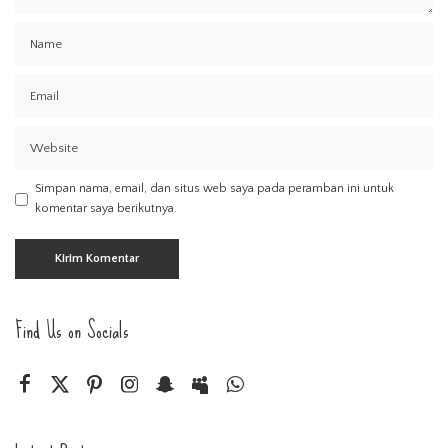
Simpan nama, email, dan situs web saya pada peramban ini untuk
komentar saya berikutnya.
Find Us on Socials