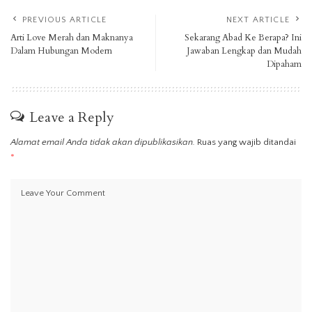
PREVIOUS ARTICLE
NEXT ARTICLE
Arti Love Merah dan Maknanya
Sekarang Abad Ke Berapa? Ini
Dalam Hubungan Modern
Jawaban Lengkap dan Mudah
Dipaham
Leave a Reply
Alamat email Anda tidak akan dipublikasikan.
Ruas yang wajib ditandai
*