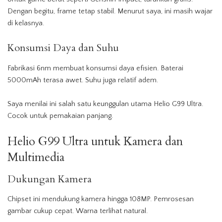
Dengan begitu, frame tetap stabil. Menurut saya, ini masih wajar
di kelasnya.
Konsumsi Daya dan Suhu
Fabrikasi 6nm membuat konsumsi daya efisien. Baterai
5000mAh terasa awet. Suhu juga relatif adem.
Saya menilai ini salah satu keunggulan utama Helio G99 Ultra.
Cocok untuk pemakaian panjang.
Helio G99 Ultra untuk Kamera dan
Multimedia
Dukungan Kamera
Chipset ini mendukung kamera hingga 108MP. Pemrosesan
gambar cukup cepat. Warna terlihat natural.