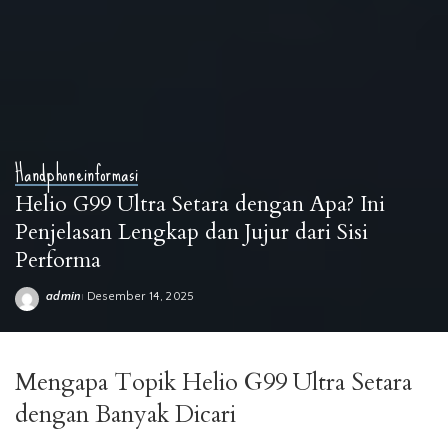
Handphone
informasi
Helio G99 Ultra Setara dengan Apa? Ini
Penjelasan Lengkap dan Jujur dari Sisi
Performa
admin
Desember 14, 2025
Posted
by
Mengapa Topik Helio G99 Ultra Setara
dengan Banyak Dicari