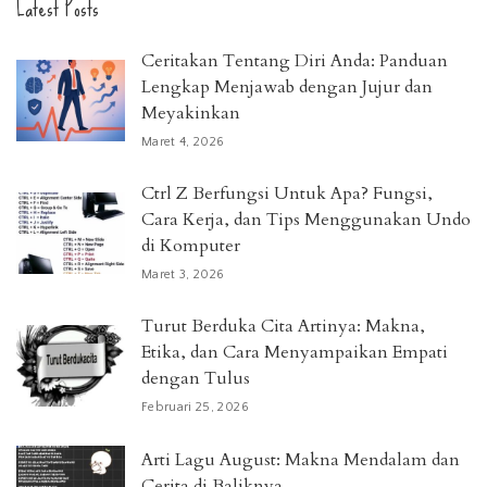
Latest Posts
Ceritakan Tentang Diri Anda: Panduan
Lengkap Menjawab dengan Jujur dan
Meyakinkan
Maret 4, 2026
Ctrl Z Berfungsi Untuk Apa? Fungsi,
Cara Kerja, dan Tips Menggunakan Undo
di Komputer
Maret 3, 2026
Turut Berduka Cita Artinya: Makna,
Etika, dan Cara Menyampaikan Empati
dengan Tulus
Februari 25, 2026
Arti Lagu August: Makna Mendalam dan
Cerita di Baliknya