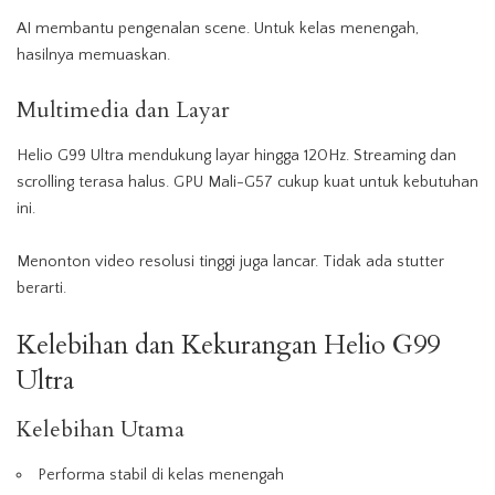
AI membantu pengenalan scene. Untuk kelas menengah,
hasilnya memuaskan.
Multimedia
dan Layar
Helio G99 Ultra mendukung layar hingga 120Hz. Streaming dan
scrolling terasa halus. GPU Mali-G57 cukup kuat untuk kebutuhan
ini.
Menonton video resolusi tinggi juga lancar. Tidak ada stutter
berarti.
Kelebihan dan Kekurangan Helio G99
Ultra
Kelebihan Utama
Performa stabil di kelas menengah