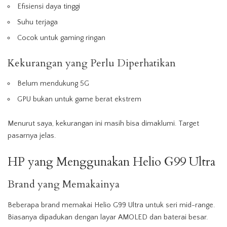
Efisiensi daya tinggi
Suhu terjaga
Cocok untuk gaming ringan
Kekurangan yang Perlu Diperhatikan
Belum mendukung 5G
GPU bukan untuk game berat ekstrem
Menurut saya, kekurangan ini masih bisa dimaklumi. Target
pasarnya jelas.
HP yang Menggunakan Helio G99 Ultra
Brand yang Memakainya
Beberapa brand memakai Helio G99 Ultra untuk seri mid-range.
Biasanya dipadukan dengan layar AMOLED dan baterai besar.