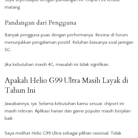
matang.
Pandangan dari Pengguna
Banyak pengguna puas dengan performanya. Review di forum
menunjukkan pengalaman positif. Keluhan biasanya soal jaringan
5G.
Jika kebutuhan masih 4G, masalah ini tidak signifikan.
Apakah Helio G99 Ultra Masih Layak di
Tahun Ini
Jawabannya, iya. Selama kebutuhan kamu sesuai, chipset ini
masih relevan. Aplikasi harian dan game populer masih berjalan
baik.
Saya melihat Helio G99 Ultra sebagai pilihan rasional. Tidak