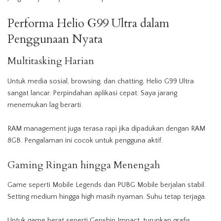
Performa Helio G99 Ultra dalam
Penggunaan Nyata
Multitasking Harian
Untuk media sosial, browsing, dan chatting, Helio G99 Ultra
sangat lancar. Perpindahan aplikasi cepat. Saya jarang
menemukan lag berarti.
RAM management juga terasa rapi jika dipadukan dengan RAM
8GB. Pengalaman ini cocok untuk pengguna aktif.
Gaming Ringan hingga Menengah
Game seperti Mobile Legends dan PUBG Mobile berjalan stabil.
Setting medium hingga high masih nyaman. Suhu tetap terjaga.
Untuk game berat seperti Genshin Impact, turunkan grafis.